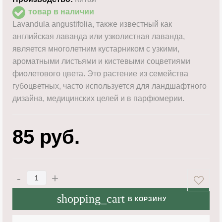
товар в наличии
Lavandula angustifolia, также известный как
английская лаванда или узколистная лаванда,
является многолетним кустарником с узкими,
ароматными листьями и кистевыми соцветиями
фиолетового цвета. Это растение из семейства
губоцветных, часто используется для ландшафтного
дизайна, медицинских целей и в парфюмерии.
85
руб.
-
+
shopping_cart
В КОРЗИНУ