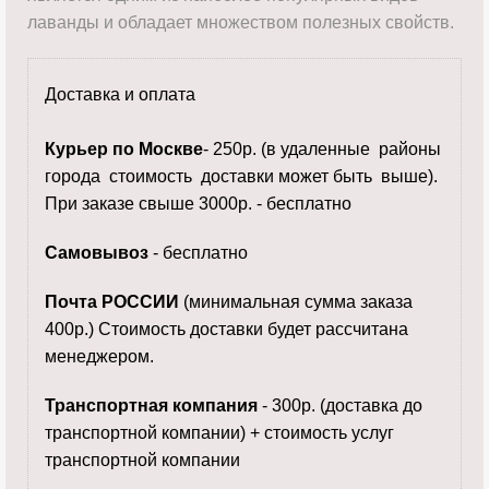
лаванды и обладает множеством полезных свойств.
Доставка и оплата
Курьер по Москве
- 250р. (в удаленные районы
города стоимость доставки может быть выше).
При заказе свыше 3000р. - бесплатно
Самовывоз
- бесплатно
Почта РОССИИ
(минимальная сумма заказа
400р.) Стоимость доставки будет рассчитана
менеджером.
Транспортная компания
- 300р. (доставка до
транспортной компании) + стоимость услуг
транспортной компании