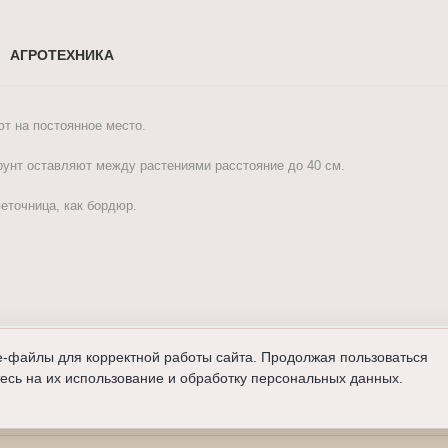
АГРОТЕХНИКА
ют на постоянное место.
грунт оставляют между растениями расстояние до 40 см.
еточница, как бордюр.
e-файлы для корректной работы сайта. Продолжая пользоваться
есь на их использование и обработку персональных данных.