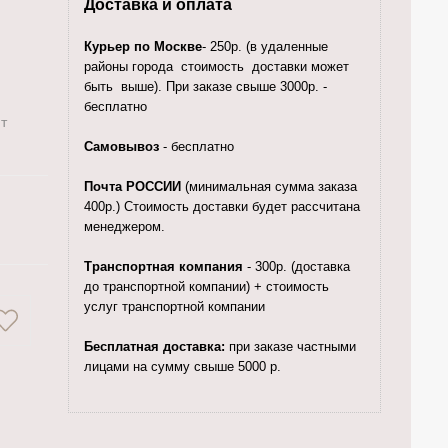
Доставка и оплата
Курьер по Москве
- 250р. (в удаленные
районы города стоимость доставки может
быть выше). При заказе свыше 3000р. -
бесплатно
т
Самовывоз
- бесплатно
Почта РОССИИ
(минимальная сумма заказа
400р.) Стоимость доставки будет рассчитана
менеджером.
Транспортная компания
- 300р. (доставка
до транспортной компании) + стоимость
услуг транспортной компании
Бесплатная доставка:
при заказе частными
лицами на сумму свыше 5000 р.