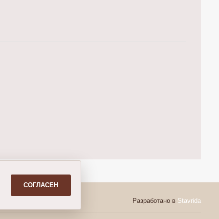
СОГЛАСЕН
Разработано в
Stavrida