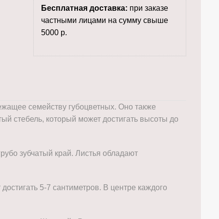
Бесплатная доставка:
при заказе
частными лицами на сумму свыше
5000 р.
лежащее семейству губоцветных. Оно также
ый стебель, который может достигать высоты до
рубо зубчатый край. Листья обладают
достигать 5-7 сантиметров. В центре каждого